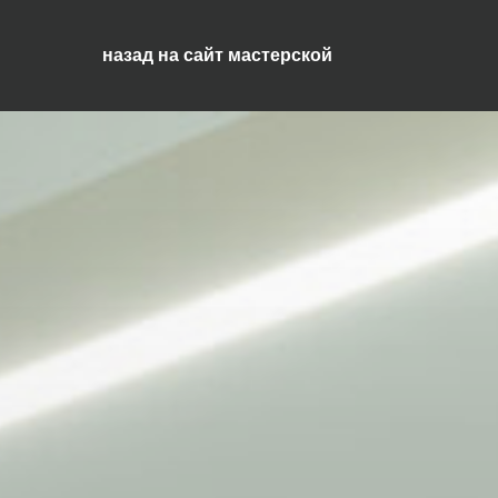
назад на сайт мастерской