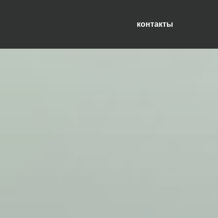
контакты