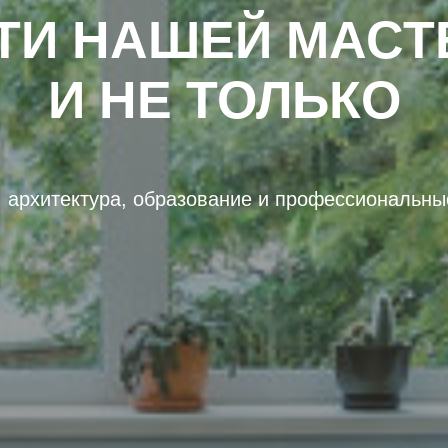
ТИ НАШЕЙ МАСТ
И НЕ ТОЛЬКО
, архитектура, образование и профессиональны