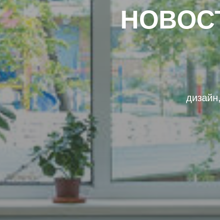
НОВОС
дизайн