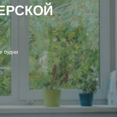
ЕРСКОЙ
е будни