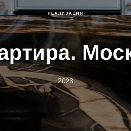
РЕАЛИЗАЦИЯ
артира. Мос
2023