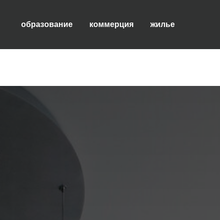
образование
коммерция
жилье