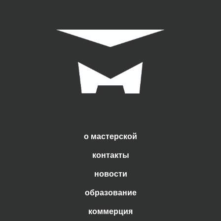
о мастерской
контакты
новости
образование
коммерция