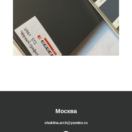
Москва
shuklina.arch@yandex.ru