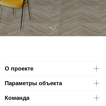
О проекте
Параметр
ы объекта
Команда