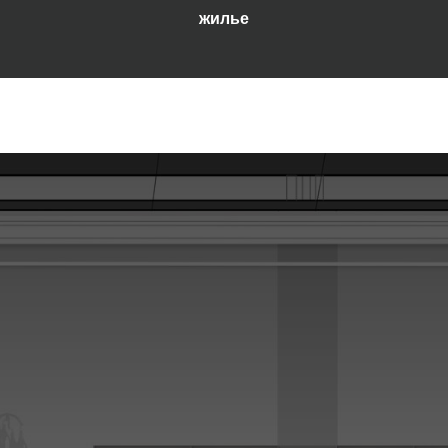
жилье