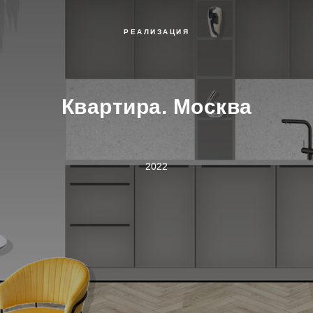
РЕАЛИЗАЦИЯ
Квартира. Москва
2022